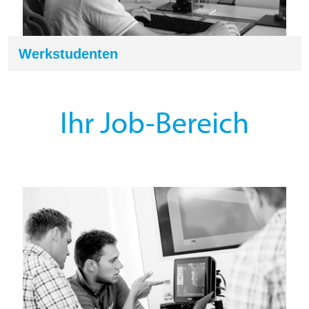
Werkstudenten
Ihr Job-Bereich