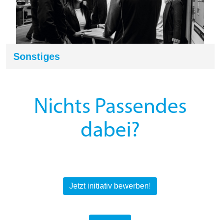
Sonstiges
Nichts Passendes
dabei?
Jetzt initiativ bewerben!