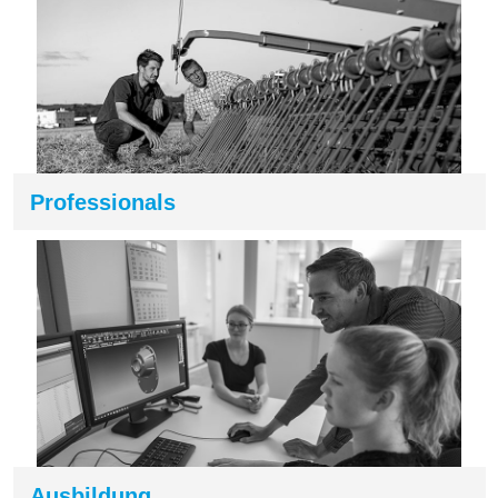
Professionals
Ausbildung