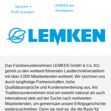
LEMKEN als
Sprache
Arbeitgeber
Profil anzeigen
Das Familienunternehmen LEMKEN GmbH & Co. KG
gehört zu den weltweit führenden Landtechnikherstellern
mit über 2.000 Mitarbeitenden weltweit. Wir zeichnen uns
durch langfristige Partnerschaften, hohe
Qualitätsansprüche und Kundenorientierung aus. Als
Traditionsunternehmen sind wir sowohl national als auch
international stets auf der Suche nach motivierten
Mitarbeitenden, um gemeinsam unsere Erfolgsgeschichte
weiterzuschreiben. Denn sie sind es, die die Basis für