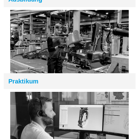
Praktikum