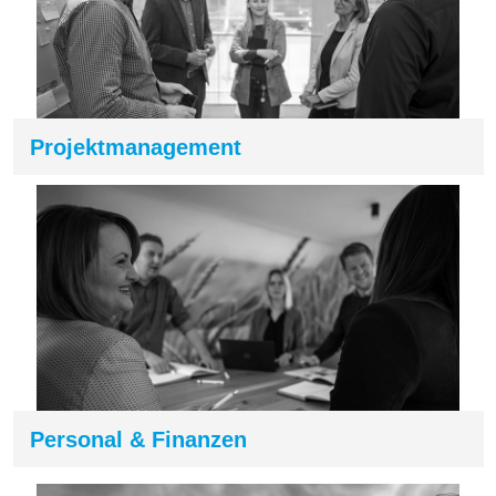
Projektmanagement
Personal & Finanzen