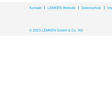
Kontakt
LEMKEN Website
Datenschutz
Im
© 2023 LEMKEN GmbH & Co. KG