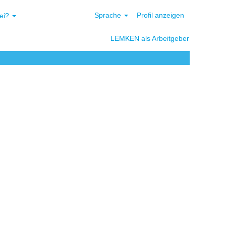
Sprache
Profil anzeigen
bei?
LEMKEN als Arbeitgeber
Löschen