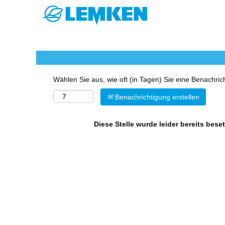
Mehr Optionen anzeigen
Wählen Sie aus, wie oft (in Tagen) Sie eine Benachri
Benachrichtigung erstellen
Diese Stelle wurde leider bereits beset